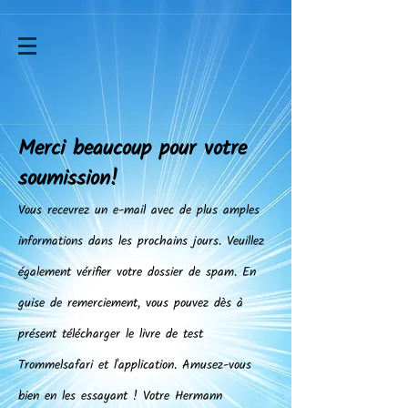
Merci beaucoup pour votre
soumission!
Vous recevrez un e-mail avec de plus amples
informations dans les prochains jours. Veuillez
également vérifier votre dossier de spam. En
guise de remerciement, vous pouvez dès à
présent télécharger le livre de test
Trommelsafari et l'application. Amusez-vous
bien en les essayant ! Votre Hermann